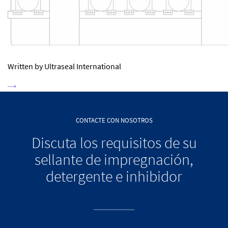
Written by Ultraseal International
CONTACTE CON NOSOTROS
Discuta los requisitos de su
sellante de impregnación,
detergente e inhibidor