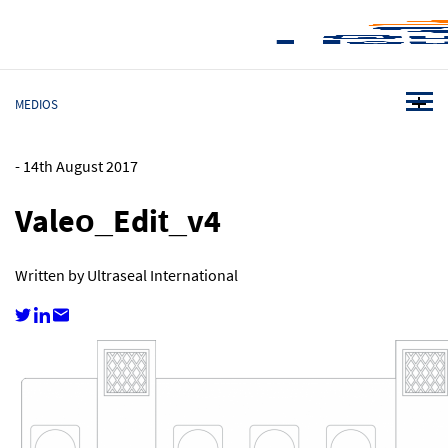
MEDIOS
-
14th August 2017
Valeo_Edit_v4
Written by Ultraseal International