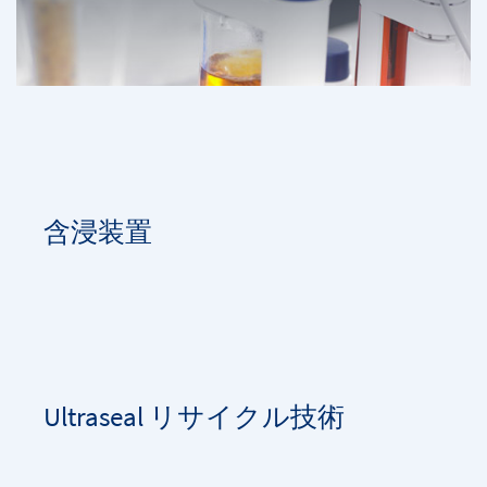
含浸装置
Ultraseal リサイクル技術