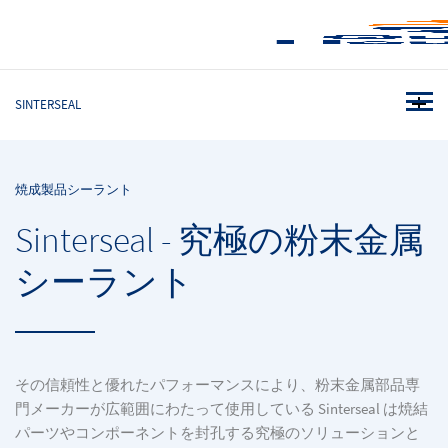
SINTERSEAL
焼成製品シーラント
Sinterseal - 究極の粉末金属
シーラント
その信頼性と優れたパフォーマンスにより、粉末金属部品専
門メーカーが広範囲にわたって使用している Sinterseal は焼結
パーツやコンポーネントを封孔する究極のソリューションと