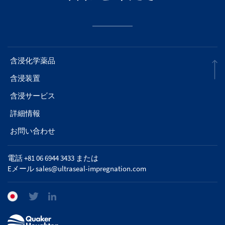
含浸化学薬品
含浸装置
含浸サービス
詳細情報
お問い合わせ
電話 +81 06 6944 3433 または
Eメール
sales@ultraseal-impregnation.com