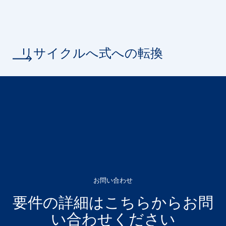
リサイクルへ式への転換
お問い合わせ
要件の詳細はこちらからお問
い合わせください