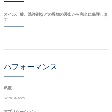
オイル、酸、洗浄剤などの異物の浸出から完全に保護しま
す
パフォーマンス
粘度
32 to 34 secs
アプリケーション