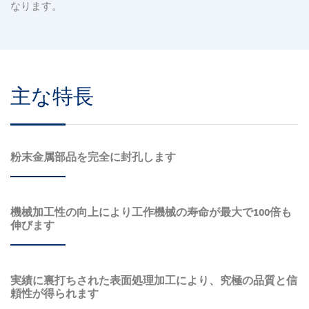
なります。
主な特長
粉末金属部品を完全に封孔します
機械加工性の向上により工作機械の寿命が最大で100倍も
伸びます
実績に裏打ちされた表面処理加工により、究極の品質と信
頼性が得られます