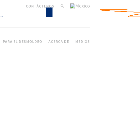
CONTÁCTENOS
PARA EL DESMOLDEO
ACERCA DE
MEDIOS