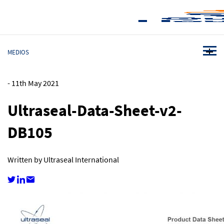
MEDIOS
-
11th May 2021
Ultraseal-Data-Sheet-v2-
DB105
Written by Ultraseal International