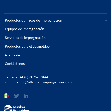
Productos químicos de impregnación
Equipos de impregnación
Servicios de impregnación
Productos para el desmoldeo
Acerca de
Contáctenos
Llamada +44 (0) 24 7625 8444
or email
sales@ultraseal-impregnation.com