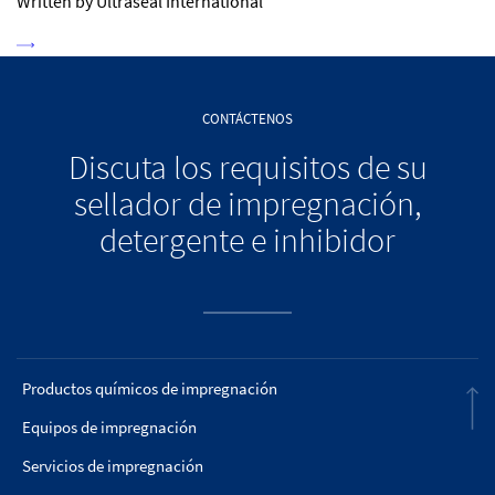
Written by Ultraseal International
CONTÁCTENOS
Discuta los requisitos de su
sellador de impregnación,
detergente e inhibidor
Productos químicos de impregnación
Equipos de impregnación
Servicios de impregnación