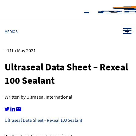
MEDIOS
-
11th May 2021
Ultraseal Data Sheet – Rexeal
100 Sealant
Written by Ultraseal International
Ultraseal Data Sheet - Rexeal 100 Sealant