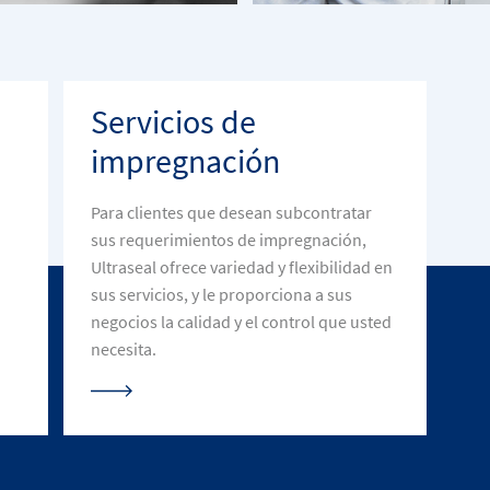
Servicios de
impregnación
Para clientes que desean subcontratar
sus requerimientos de impregnación,
Ultraseal ofrece variedad y flexibilidad en
sus servicios, y le proporciona a sus
negocios la calidad y el control que usted
necesita.