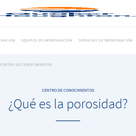
GNACIÓN
EQUIPOS DE IMPREGNACIÓN
SERVICIOS DE IMPREGNACIÓN
CENTRO DE CONOCIMIENTOS
CENTRO DE CONOCIMIENTOS
¿Qué es la porosidad?