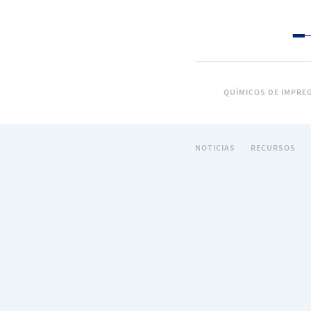
QUÍMICOS DE IMPRE
NOTICIAS
RECURSOS