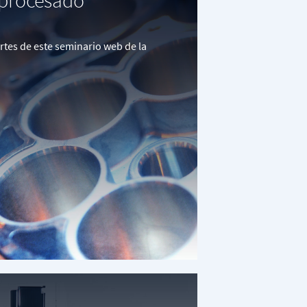
 procesado
rtes de este seminario web de la