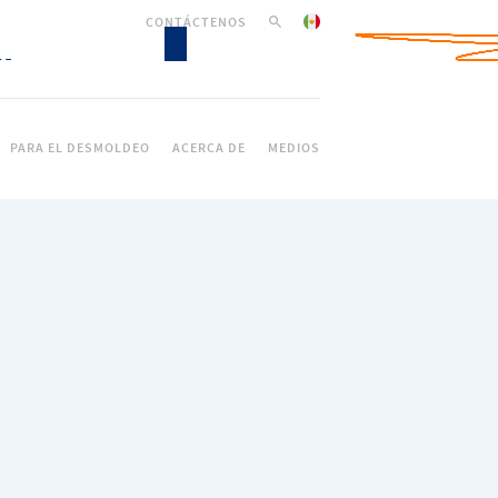
CONTÁCTENOS
PARA EL DESMOLDEO
ACERCA DE
MEDIOS