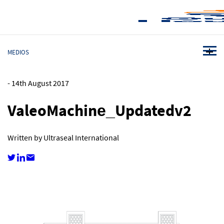
MEDIOS
-
14th August 2017
ValeoMachine_Updatedv2
Written by Ultraseal International