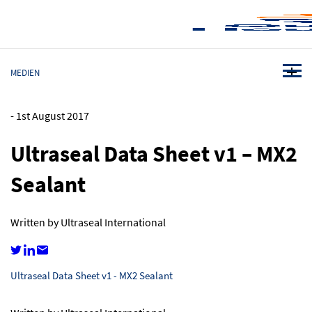
MEDIEN
-
1st August 2017
Ultraseal Data Sheet v1 – MX2
Sealant
Written by Ultraseal International
Ultraseal Data Sheet v1 - MX2 Sealant