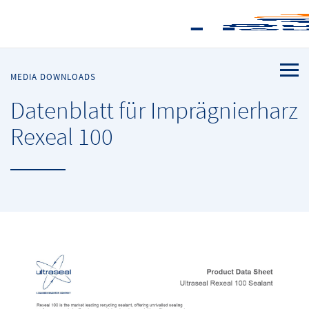
MEDIA DOWNLOADS
Datenblatt für Imprägnierharz
Rexeal 100