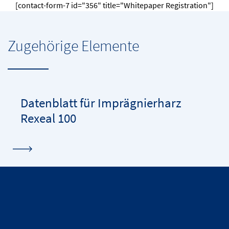
[contact-form-7 id="356" title="Whitepaper Registration"]
Zugehörige Elemente
Datenblatt für Imprägnierharz
Rexeal 100