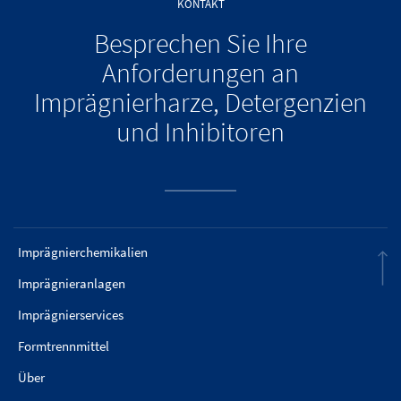
KONTAKT
Besprechen Sie Ihre
Anforderungen an
Imprägnierharze, Detergenzien
und Inhibitoren
Imprägnierchemikalien
Imprägnieranlagen
Imprägnierservices
Formtrennmittel
Über