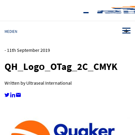
MEDIEN
-
11th September 2019
QH_Logo_OTag_2C_CMYK
Written by Ultraseal International