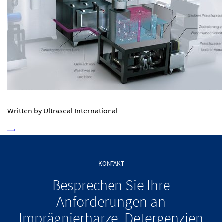
Written by Ultraseal International
KONTAKT
Besprechen Sie Ihre
Anforderungen an
Imprägnierharze, Detergenzien