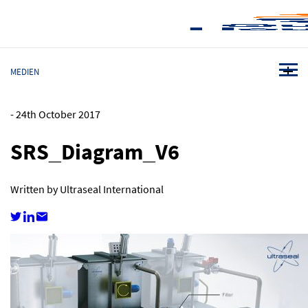
MEDIEN
-
24th October 2017
SRS_Diagram_V6
Written by Ultraseal International