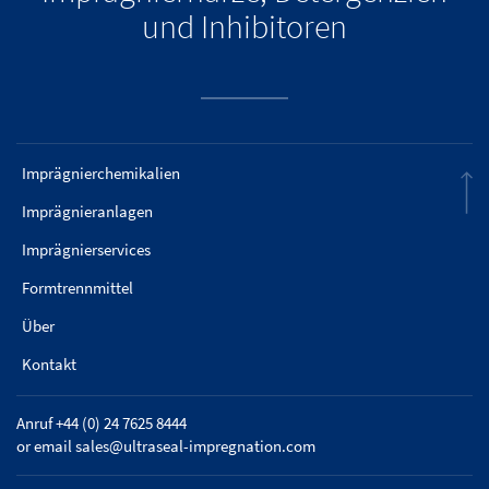
und Inhibitoren
Imprägnierchemikalien
Imprägnieranlagen
Imprägnierservices
Formtrennmittel
Über
Kontakt
Anruf +44 (0) 24 7625 8444
or email
sales@ultraseal-impregnation.com