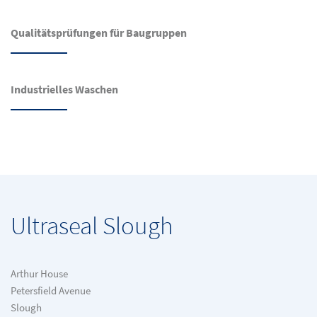
Qualitätsprüfungen für Baugruppen
Industrielles Waschen
Ultraseal Slough
Arthur House
Petersfield Avenue
Slough