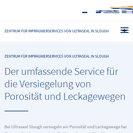
ZENTRUM FÜR IMPRÄGNIERSERVICES VON ULTRASEAL IN SLOUGH
ZENTRUM FÜR IMPRÄGNIERSERVICES VON ULTRASEAL IN SLOUGH
Der umfassende Service für
die Versiegelung von
Porosität und Leckagewegen
Bei Ultraseal Slough versiegeln wir Porosität und Leckagewege bei