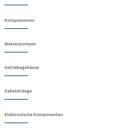
Kompressoren
Wasserpumpen
Getriebegehäuse
Kabelstränge
Elektronische Komponenten