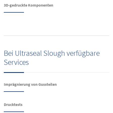
3D-gedruckte Komponenten
Bei Ultraseal Slough verfügbare
Services
Imprägnierung von Gussteilen
Drucktests