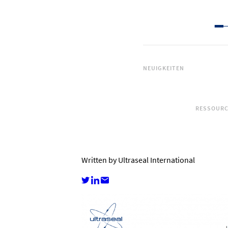
NEUIGKEITEN
RESSOUR
Written by Ultraseal International