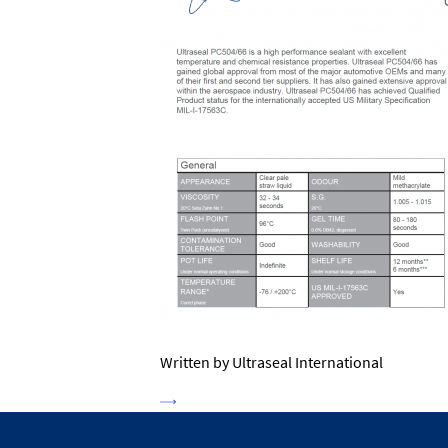
Written by Ultraseal International