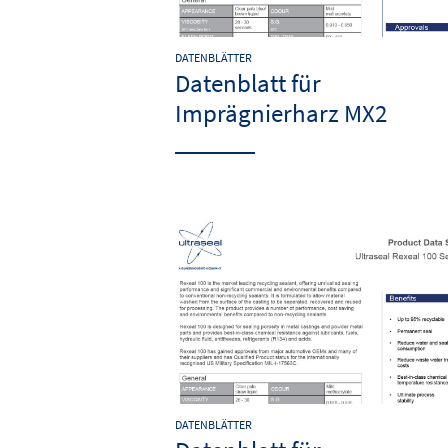
DATENBLÄTTER
Datenblatt für
Imprägnierharz MX2
DATENBLÄTTER