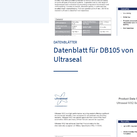
DATENBLÄTTER
Datenblatt für DB105 von
Ultraseal