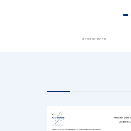
RESSOURCEN
DATENBLÄ