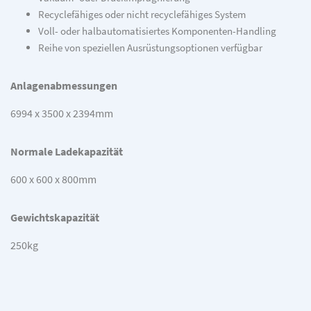
Recyclefähiges oder nicht recyclefähiges System
Voll- oder halbautomatisiertes Komponenten-Handling
Reihe von speziellen Ausrüstungsoptionen verfügbar
Anlagenabmessungen
6994 x 3500 x 2394mm
Normale Ladekapazität
600 x 600 x 800mm
Gewichtskapazität
250kg