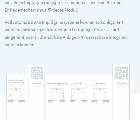
einzelnen Imprägnierungsprozessmodulen sowie ein Be- und
Entlademechanismus für jedes Modul.
Vollautomatisierte Imprägniersysteme können so konfiguriert
werden, dass sie in den vorherigen Fertigungs-Prozessschritt
eingereiht oder in die nächste Anlagen-/Prozessphase integriert
werden können.