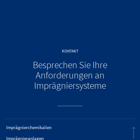
KONTAKT
Besprechen Sie Ihre
Anforderungen an
Imprägniersysteme
Imprägnierchemikalien
Imprägnieranlagen