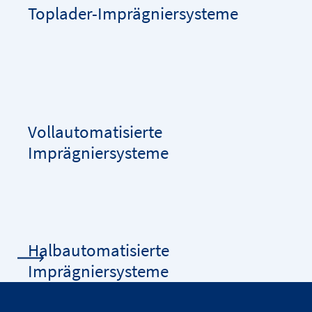
Toplader-Imprägniersysteme
Vollautomatisierte
Imprägniersysteme
Halbautomatisierte
Imprägniersysteme