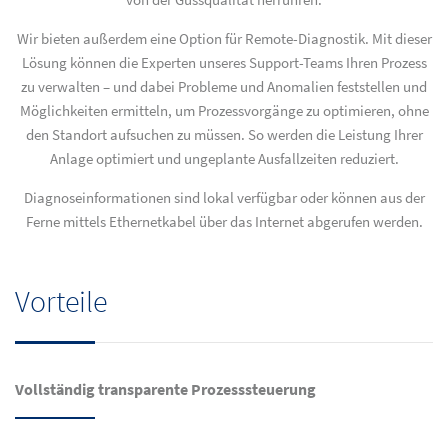
von der Gussqualität herrühren.
Wir bieten außerdem eine Option für Remote-Diagnostik. Mit dieser
Lösung können die Experten unseres Support-Teams Ihren Prozess
zu verwalten – und dabei Probleme und Anomalien feststellen und
Möglichkeiten ermitteln, um Prozessvorgänge zu optimieren, ohne
den Standort aufsuchen zu müssen. So werden die Leistung Ihrer
Anlage optimiert und ungeplante Ausfallzeiten reduziert.
Diagnoseinformationen sind lokal verfügbar oder können aus der
Ferne mittels Ethernetkabel über das Internet abgerufen werden.
Vorteile
Vollständig transparente Prozesssteuerung