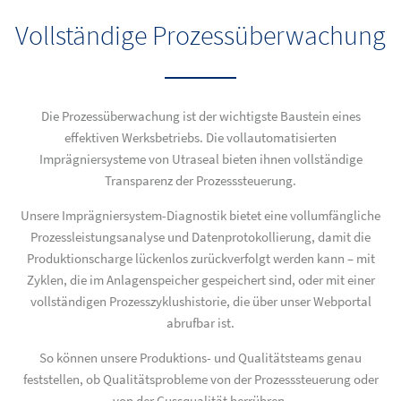
Vollständige Prozessüberwachung
Die Prozessüberwachung ist der wichtigste Baustein eines
effektiven Werksbetriebs. Die vollautomatisierten
Imprägniersysteme von Utraseal bieten ihnen vollständige
Transparenz der Prozesssteuerung.
Unsere Imprägniersystem-Diagnostik bietet eine vollumfängliche
Prozessleistungsanalyse und Datenprotokollierung, damit die
Produktionscharge lückenlos zurückverfolgt werden kann – mit
Zyklen, die im Anlagenspeicher gespeichert sind, oder mit einer
vollständigen Prozesszyklushistorie, die über unser Webportal
abrufbar ist.
So können unsere Produktions- und Qualitätsteams genau
feststellen, ob Qualitätsprobleme von der Prozesssteuerung oder