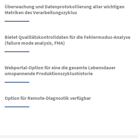
Überwachung und Datenprotokollierung aller wichtigen
Metriken des Verarbeitungszyklus
Bietet Qualitätskontrolldaten für die Fehlermodus-Analyse
(failure mode analysis, FMA)
Webportal-Option für eine die gesamte Lebensdauer
umspannende Produktionszyklushistorie
Option für Remote-Diagnostik verfügbar