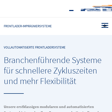
FRONTLADER-IMPRÄGNIERSYSTEME
VOLLAUTOMATISIERTE FRONTLADERSYSTEME
Branchenführende Systeme
für schnellere Zykluszeiten
und mehr Flexibilität
Unsere erstklassigen modularen und automatisierten