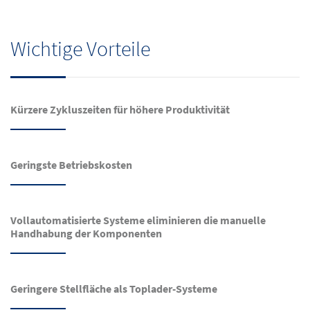
Wichtige Vorteile
Kürzere Zykluszeiten für höhere Produktivität
Geringste Betriebskosten
Vollautomatisierte Systeme eliminieren die manuelle
Handhabung der Komponenten
Geringere Stellfläche als Toplader-Systeme