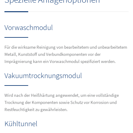
Vorwaschmodul
Für die wirksame Reinigung von bearbeitetem und unbearbeitetem
Metall, Kunststoff und Verbundkomponenten vor der
Imprägnierung kann ein Vorwaschmodul spezifiziert werden.
Vakuumtrocknungsmodul
Wird nach der Heißhärtung angewendet, um eine vollständige
Trocknung der Komponenten sowie Schutz vor Korrosion und
Restfeuchtigkeit zu gewährleisten.
Kühltunnel