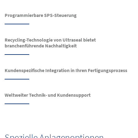
Programmierbare SPS-Steuerung
Recycling-Technologie von Ultraseal bietet
branchenführende Nachhaltigkeit
Kundenspezifische Integration in Ihren Fertigungsprozess
Weltweiter Technik- und Kundensupport
Spezielle Anlagenoptionen