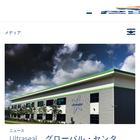
メディア
ニュース
Ultraseal、グローバル・センタ