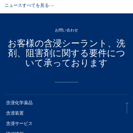
ニュースすべてを見る
お問い合わせ
お客様の含浸シーラント、洗
剤、阻害剤に関する要件につ
いて承っております
含浸化学薬品
含浸装置
含浸サービス