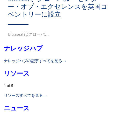
ー・オブ・エクセレンスを英国コ
ベントリーに設立
Ultraseal はグローバ…
ナレッジハブ
ナレッジハブの記事すべてを見る
リソース
1
of 5
リソースすべてを見る
ニュース