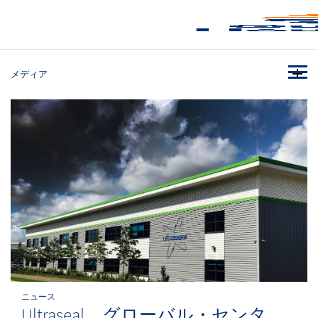
メディア
ニュース
Ultraseal、グローバル・センタ