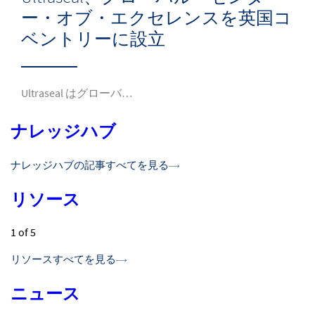
ー・オブ・エクセレンスを英国コ
ベントリーに設立
Ultraseal はグローバ…
ナレッジハブ
ナレッジハブの記事すべてを見る
リソース
1
of 5
リソースすべてを見る
ニュース