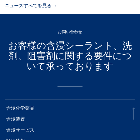
ニュースすべてを見る
お問い合わせ
お客様の含浸シーラント、洗
剤、阻害剤に関する要件につ
いて承っております
含浸化学薬品
含浸装置
含浸サービス