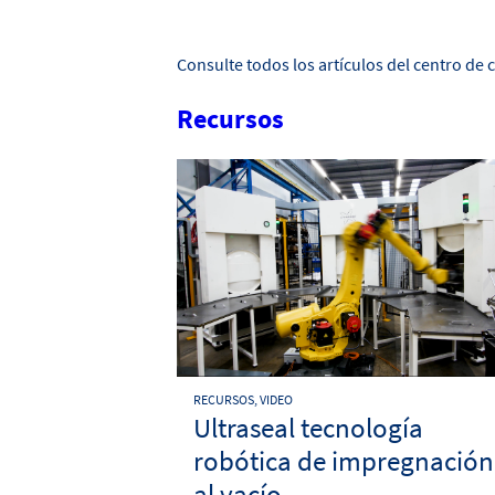
Consulte todos los artículos del centro de
Recursos
RECURSOS, VIDEO
Ultraseal tecnología
robótica de impregnación
al vacío