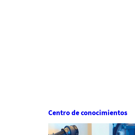
Centro de conocimientos