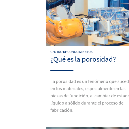
CENTRO DE CONOCIMIENTOS
¿Qué es la porosidad?
La porosidad es un fenómeno que suce
en los materiales, especialmente en las
piezas de fundición, al cambiar de estad
líquido a sólido durante el proceso de
fabricación.