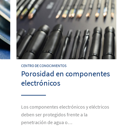
CENTRO DE CONOCIMIENTOS
Porosidad en componentes
electrónicos
Los componentes electrónicos y eléctricos
deben ser protegidos frente a la
penetración de agua o…