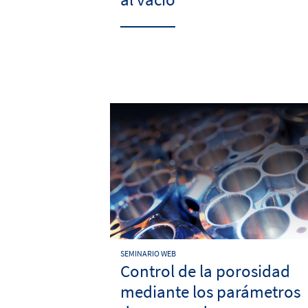
SEMINARIO WEB
Control de la porosidad
mediante los parámetros