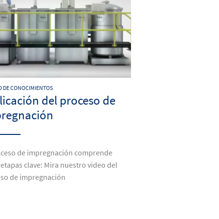
 DE CONOCIMIENTOS
licación del proceso de
regnación
oceso de impregnación comprende
 etapas clave: Mira nuestro video del
so de impregnación