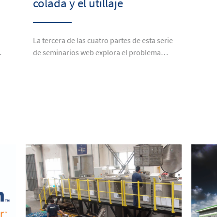
colada y el utillaje
La tercera de las cuatro partes de esta serie
…
de seminarios web explora el problema…