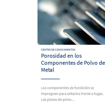
CENTRO DE CONOCIMIENTOS
Porosidad en los
Componentes de Polvo de
Metal
Los componentes de fundición se
impregnan para sellarlos frente a fugas.
Las piezas de polvo…