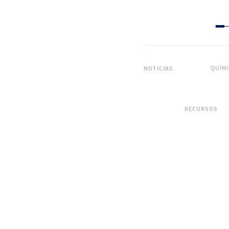
QUÍM
NOTICIAS
RECURSOS