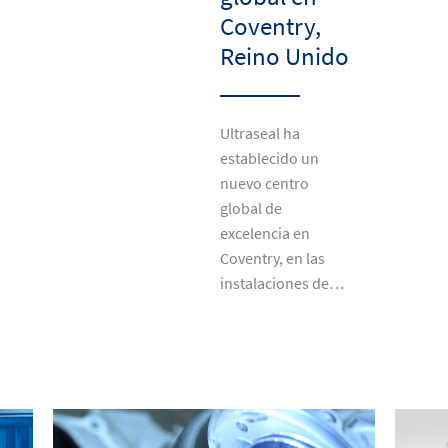
Coventry,
Reino Unido
Ultraseal ha
establecido un
nuevo centro
global de
excelencia en
Coventry, en las
instalaciones de…