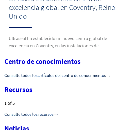
excelencia global en Coventry, Reino
Unido
Ultraseal ha establecido un nuevo centro global de
excelencia en Coventry, en las instalaciones de…
Centro de conocimientos
Consulte todos los artículos del centro de conocimientos
Recursos
1
of 5
Consulte todos los recursos
Noticias