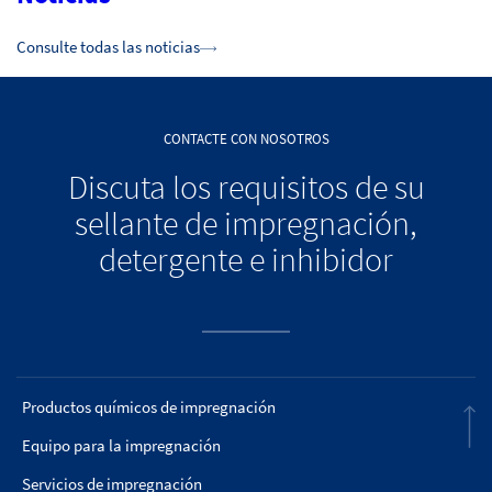
Consulte todas las noticias
CONTACTE CON NOSOTROS
Discuta los requisitos de su
sellante de impregnación,
detergente e inhibidor
Productos químicos de impregnación
Equipo para la impregnación
Servicios de impregnación