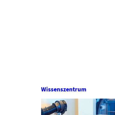
Wissenszentrum