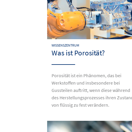
WISSENSZENTRUM
Was ist Porosität?
Porosität ist ein Phänomen, das bei
Werkstoffen und insbesondere bei
Gussteilen auftritt, wenn diese während
des Herstellungsprozesses ihren Zustan
von flüssig zu fest verändern.