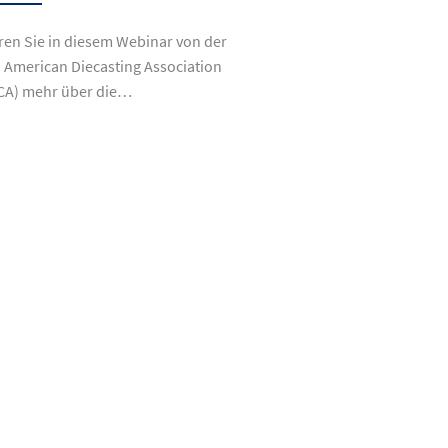
ren Sie in diesem Webinar von der
 American Diecasting Association
CA) mehr über die…