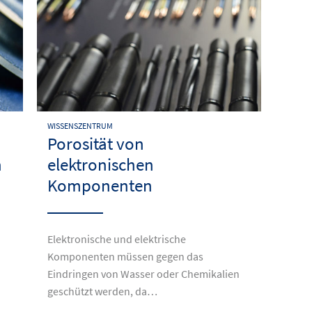
WISSENSZENTRUM
Porosität von
n
elektronischen
Komponenten
Elektronische und elektrische
Komponenten müssen gegen das
Eindringen von Wasser oder Chemikalien
geschützt werden, da…