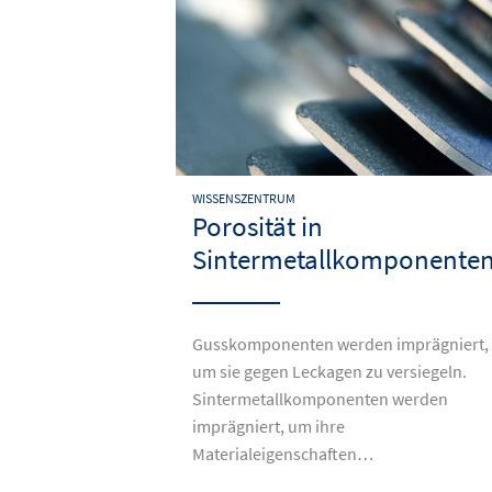
WISSENSZENTRUM
Porosität in
Sintermetallkomponente
Gusskomponenten werden imprägniert,
um sie gegen Leckagen zu versiegeln.
Sintermetallkomponenten werden
imprägniert, um ihre
Materialeigenschaften…