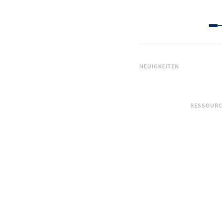
NEUIGKEITEN
RESSOUR