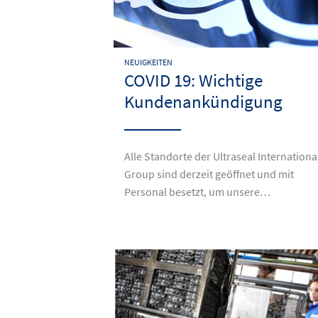
NEUIGKEITEN
COVID 19: Wichtige
Kundenankündigung
Alle Standorte der Ultraseal Internationa
Group sind derzeit geöffnet und mit
Personal besetzt, um unsere…