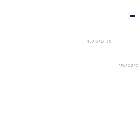
NEUIGKEITEN
RESSOUR