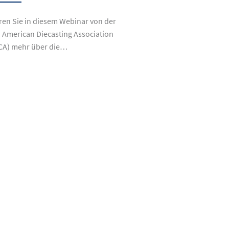
ren Sie in diesem Webinar von der
 American Diecasting Association
CA) mehr über die…