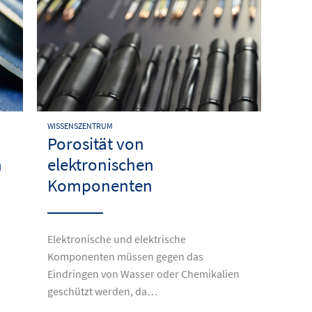
WISSENSZENTRUM
Porosität von
n
elektronischen
Komponenten
Elektronische und elektrische
Komponenten müssen gegen das
Eindringen von Wasser oder Chemikalien
geschützt werden, da…