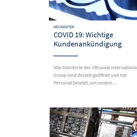
NEUIGKEITEN
COVID 19: Wichtige
Kundenankündigung
Alle Standorte der Ultraseal Internationa
Group sind derzeit geöffnet und mit
Personal besetzt, um unsere…