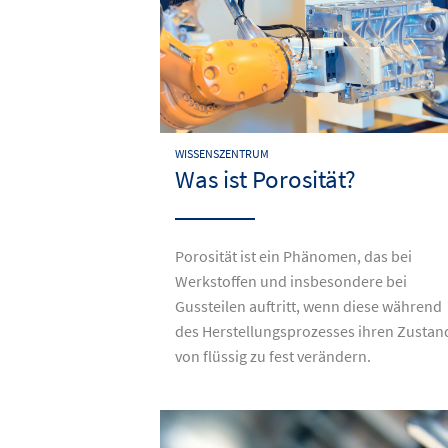
WISSENSZENTRUM
Was ist Porosität?
Porosität ist ein Phänomen, das bei
Werkstoffen und insbesondere bei
Gussteilen auftritt, wenn diese während
des Herstellungsprozesses ihren Zustan
von flüssig zu fest verändern.