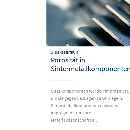
WISSENSZENTRUM
Porosität in
Sintermetallkomponente
Gusskomponenten werden imprägniert,
um sie gegen Leckagen zu versiegeln.
Sintermetallkomponenten werden
imprägniert, um ihre
Materialeigenschaften…