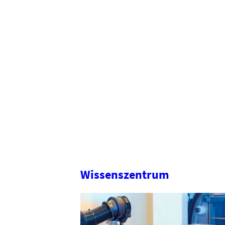
Wissenszentrum