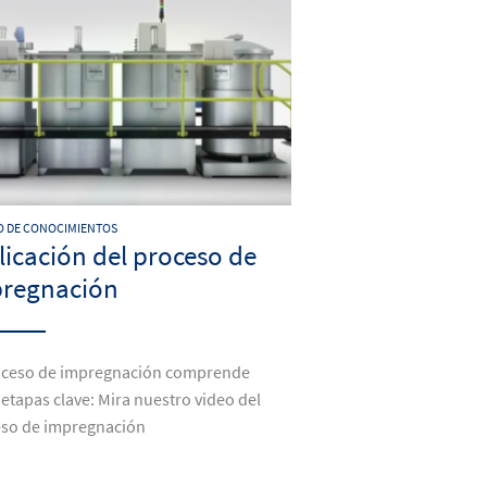
 DE CONOCIMIENTOS
licación del proceso de
regnación
oceso de impregnación comprende
 etapas clave: Mira nuestro video del
so de impregnación