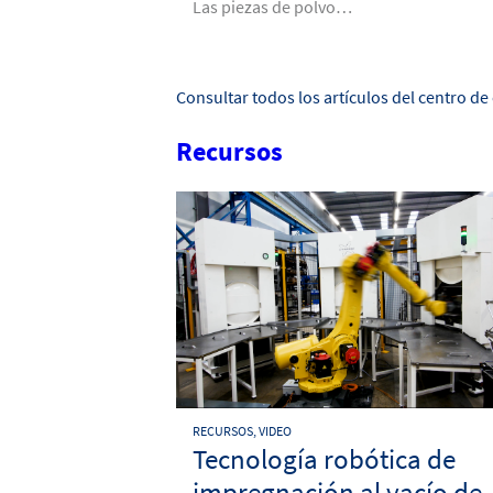
Las piezas de polvo…
Consultar todos los artículos del centro d
Recursos
RECURSOS, VIDEO
Tecnología robótica de
impregnación al vacío de