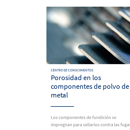
CENTRO DE CONOCIMIENTOS
Porosidad en los
componentes de polvo de
metal
Los componentes de fundición se
impregnan para sellarlos contra las fuga