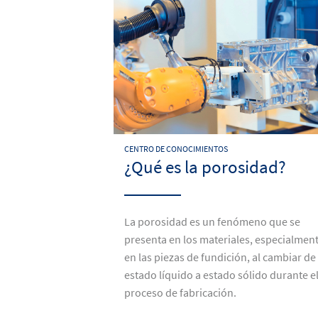
CENTRO DE CONOCIMIENTOS
¿Qué es la porosidad?
La porosidad es un fenómeno que se
presenta en los materiales, especialmen
en las piezas de fundición, al cambiar de
estado líquido a estado sólido durante e
proceso de fabricación.