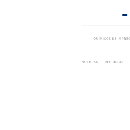
QUÍMICOS DE IMPRE
NOTICIAS
RECURSOS