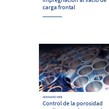
carga frontal
SEMINARIO WEB
Control de la porosidad