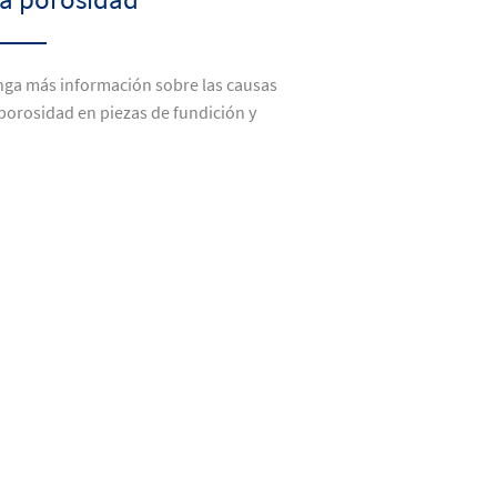
ga más información sobre las causas
 porosidad en piezas de fundición y