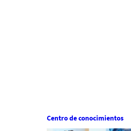
Centro de conocimientos