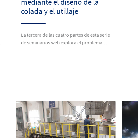
mediante el diseño de la
colada y el utillaje
La tercera de las cuatro partes de esta serie
…
de seminarios web explora el problema…