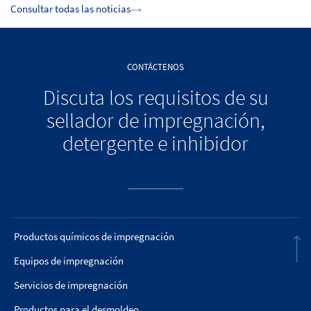
Consultar todas las noticias
CONTÁCTENOS
Discuta los requisitos de su
sellador de impregnación,
detergente e inhibidor
Productos químicos de impregnación
Equipos de impregnación
Servicios de impregnación
Productos para el desmoldeo