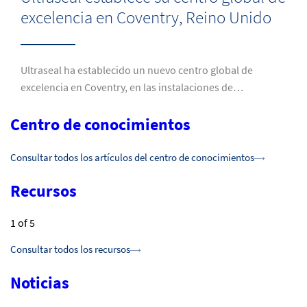
excelencia en Coventry, Reino Unido
Ultraseal ha establecido un nuevo centro global de
excelencia en Coventry, en las instalaciones de…
Centro de conocimientos
Consultar todos los artículos del centro de conocimientos
Recursos
1
of 5
Consultar todos los recursos
Noticias